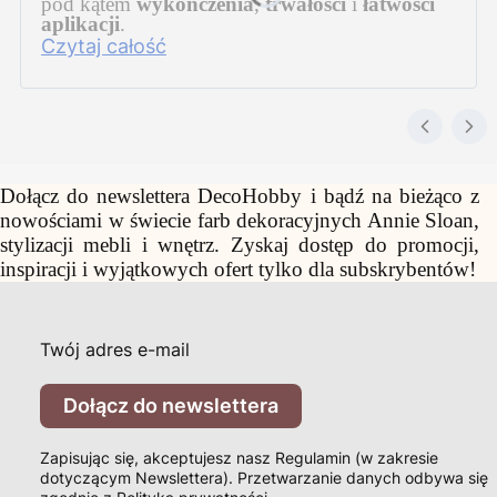
pod kątem
wykończenia
,
trwałości
i
łatwości
aplikacji
.
Czytaj całość
Dołącz do newslettera DecoHobby i bądź na bieżąco z
nowościami w świecie farb dekoracyjnych Annie Sloan,
stylizacji mebli i wnętrz. Zyskaj dostęp do promocji,
inspiracji i wyjątkowych ofert tylko dla subskrybentów!
Twój adres e-mail
Dołącz do newslettera
Zapisując się, akceptujesz nasz Regulamin (w zakresie
dotyczącym Newslettera). Przetwarzanie danych odbywa się