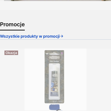
Promocje
Wszystkie produkty w promocji
Okazja