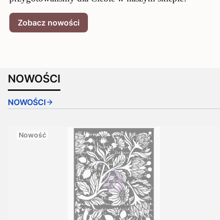
Zobacz nowości
NOWOŚCI
NOWOŚCI
Nowość