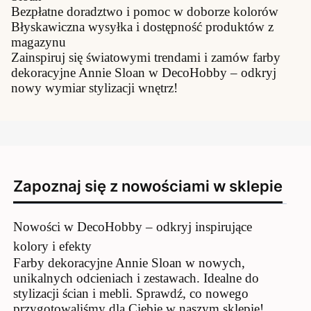
Bezpłatne doradztwo i pomoc w doborze kolorów
Błyskawiczna wysyłka i dostępność produktów z
magazynu
Zainspiruj się światowymi trendami i zamów farby
dekoracyjne Annie Sloan w DecoHobby – odkryj
nowy wymiar stylizacji wnętrz!
Zapoznaj się z nowościami w sklepie
Nowości w DecoHobby – odkryj inspirujące
kolory i efekty
Farby dekoracyjne Annie Sloan w nowych,
unikalnych odcieniach i zestawach. Idealne do
stylizacji ścian i mebli. Sprawdź, co nowego
przygotowaliśmy dla Ciebie w naszym sklepie!